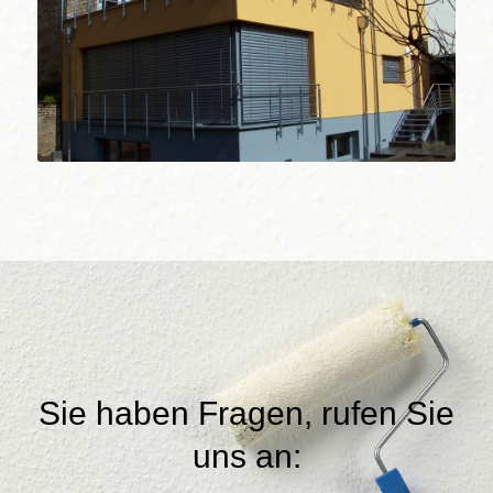
Sie haben Fragen, rufen Sie
uns an: