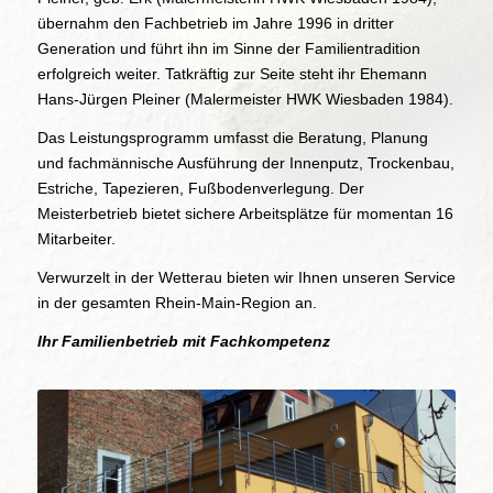
übernahm den Fachbetrieb im Jahre 1996 in dritter
Generation und führt ihn im Sinne der Familientradition
erfolgreich weiter. Tatkräftig zur Seite steht ihr Ehemann
Hans-Jürgen Pleiner (Malermeister HWK Wiesbaden 1984).
Das Leistungsprogramm umfasst die Beratung, Planung
und fachmännische Ausführung der Innenputz, Trockenbau,
Estriche, Tapezieren, Fußbodenverlegung. Der
Meisterbetrieb bietet sichere Arbeitsplätze für momentan 16
Mitarbeiter.
Verwurzelt in der Wetterau bieten wir Ihnen unseren Service
in der gesamten Rhein-Main-Region an.
Ihr Familienbetrieb mit Fachkompetenz